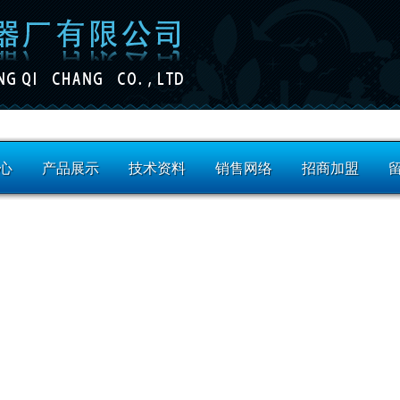
心
产品展示
技术资料
销售网络
招商加盟