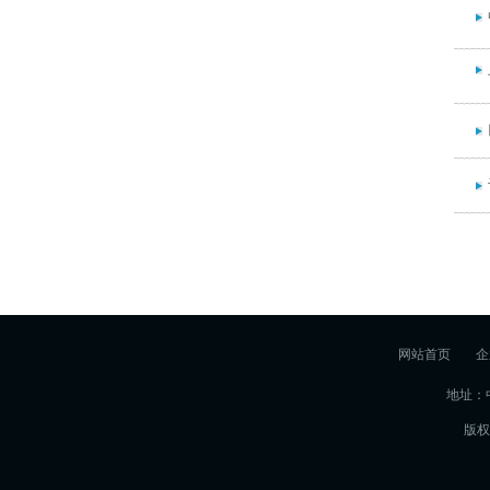
网站首页
企
地址：
版权