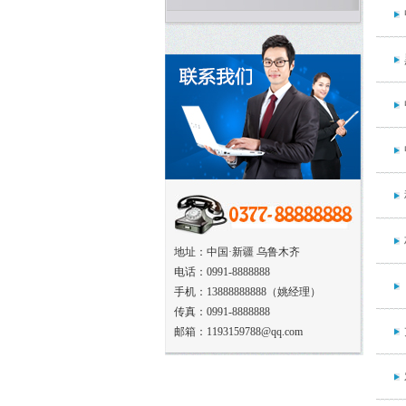
地址：中国·新疆 乌鲁木齐
电话：0991-8888888
手机：13888888888（姚经理）
传真：0991-8888888
邮箱：1193159788@qq.com