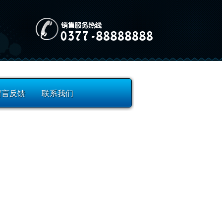
留言反馈
联系我们