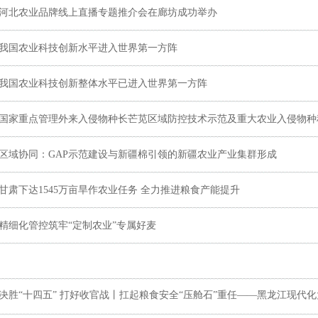
河北农业品牌线上直播专题推介会在廊坊成功举办
我国农业科技创新水平进入世界第一方阵
我国农业科技创新整体水平已进入世界第一方阵
国家重点管理外来入侵物种长芒苋区域防控技术示范及重大农业入侵物种
区域协同：GAP示范建设与新疆棉引领的新疆农业产业集群形成
甘肃下达1545万亩旱作农业任务 全力推进粮食产能提升
精细化管控筑牢“定制农业”专属好麦
决胜“十四五” 打好收官战丨扛起粮食安全“压舱石”重任——黑龙江现代化