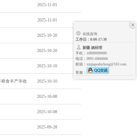
2025-11-01
2025-11-01
在线咨询
2025-10-20
工作日：8:00-17:30
新疆-姚经理
2025-10-20
手机：18899999999
电话：0991-6666666
邮箱：xinjiapoducheng@163.com
2025-10-10
客服：
年粮食丰产丰收
2025-10-10
2025-10-08
2025-10-08
2025-09-28